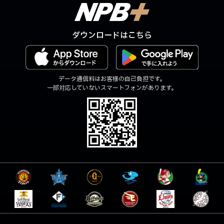
ダウンロードはこちら
データ通信料はお客様の自己負担です。
一部対応していないスマートフォンがあります。