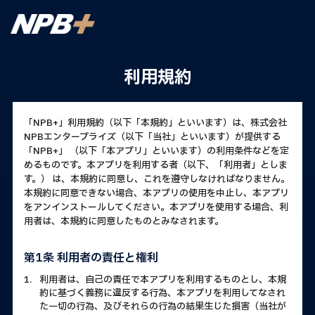
利用規約
「NPB+」利用規約（以下「本規約」といいます）は、株式会社
NPBエンタープライズ（以下「当社」といいます）が提供する
「NPB+」 （以下「本アプリ」といいます）の利用条件などを定
めるものです。本アプリを利用する者（以下、「利用者」としま
す。） は、本規約に同意し、これを遵守しなければなりません。
本規約に同意できない場合、本アプリの使用を中止し、本アプリ
をアンインストールしてください。本アプリを使用する場合、利
用者は、本規約に同意したものとみなされます。
第1条 利用者の責任と権利
1.
利用者は、自己の責任で本アプリを利用するものとし、本規
約に基づく義務に違反する行為、本アプリを利用してなされ
た一切の行為、及びそれらの行為の結果生じた損害（当社が