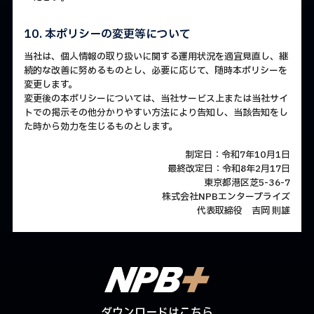
10. 本ポリシーの変更等について
当社は、個人情報の取り扱いに関する運用状況を適宜見直し、継
続的な改善に努めるものとし、必要に応じて、随時本ポリシーを
変更します。
変更後の本ポリシーについては、当社サービス上または当社サイ
トでの掲示その他分かりやすい方法により告知し、当該告知をし
た時から効力を生じるものとします。
制定日：令和7年10月1日
最終改定日：令和8年2月17日
東京都港区芝5-36-7
株式会社NPBエンタープライズ
代表取締役 吉岡 則雄
ダウンロードはこちら