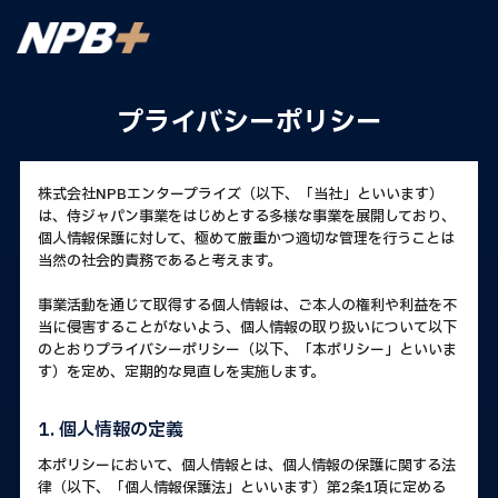
プライバシーポリシー
株式会社NPBエンタープライズ（以下、「当社」といいます）
は、侍ジャパン事業をはじめとする多様な事業を展開しており、
個人情報保護に対して、極めて厳重かつ適切な管理を行うことは
当然の社会的責務であると考えます。
事業活動を通じて取得する個人情報は、ご本人の権利や利益を不
当に侵害することがないよう、個人情報の取り扱いについて以下
のとおりプライバシーポリシー（以下、「本ポリシー」といいま
す）を定め、定期的な見直しを実施します。
1. 個人情報の定義
本ポリシーにおいて、個人情報とは、個人情報の保護に関する法
律（以下、「個人情報保護法」といいます）第2条1項に定める