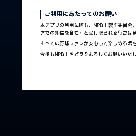
ご利用にあたってのお願い
本アプリの利用に際し、NPB＋製作委員会
アでの発信を含む）と受け取られる行為は
すべての野球ファンが安心して楽しめる場
今後もNPB＋をどうぞよろしくお願いいた