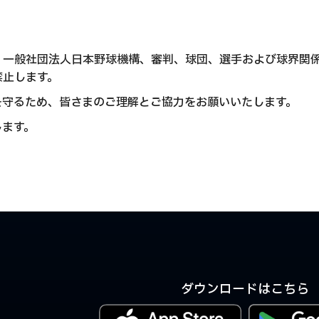
、一般社団法人日本野球機構、審判、球団、選手および球界関係
禁止します。
を守るため、皆さまのご理解とご協力をお願いいたします。
します。
ダウンロードはこちら