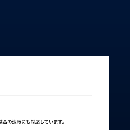
全47試合の速報にも対応しています。