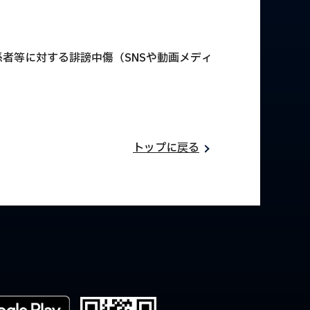
者等に対する誹謗中傷（SNSや動画メディ
トップに戻る