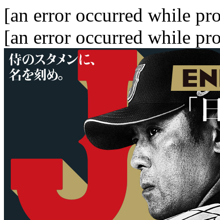
[an error occurred while pro
[an error occurred while pro