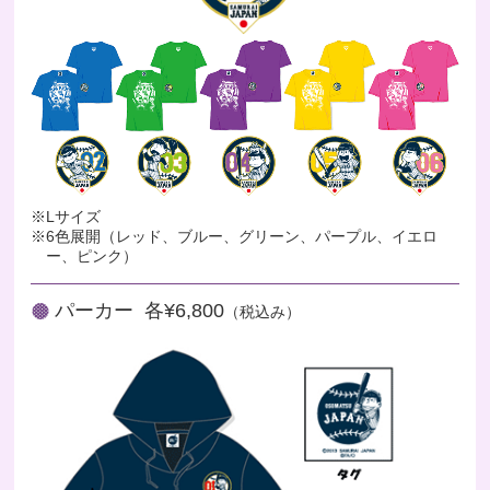
※Lサイズ
※6色展開（レッド、ブルー、グリーン、パープル、イエロ
ー、ピンク）
パーカー 各¥6,800
（税込み）