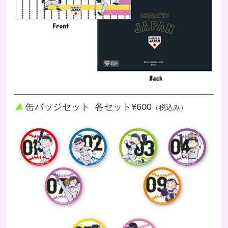
缶バッジセット 各セット¥600
（税込み）