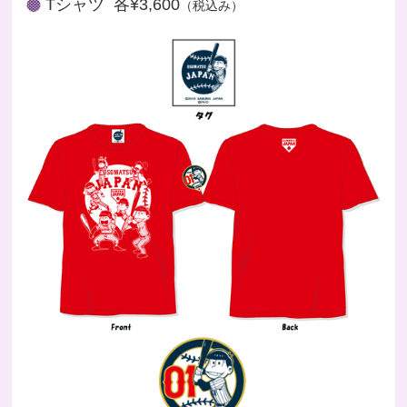
Tシャツ 各¥3,600
（税込み）