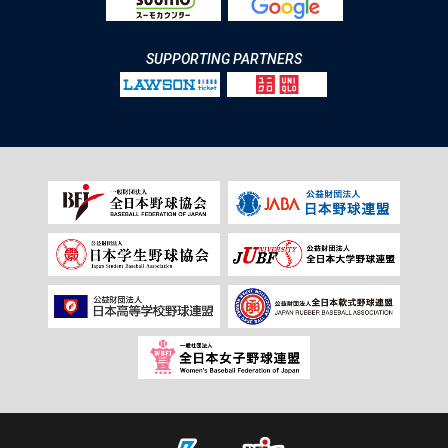
SUPPORTING PARTNERS