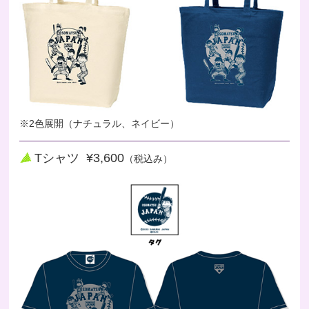
※2色展開（ナチュラル、ネイビー）
Tシャツ ¥3,600
（税込み）