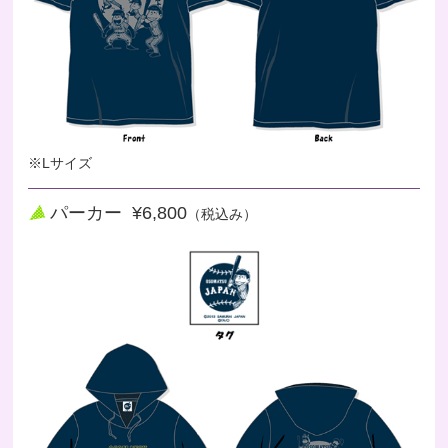
※Lサイズ
パーカー ¥6,800
（税込み）