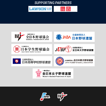
SUPPORTING PARTNERS