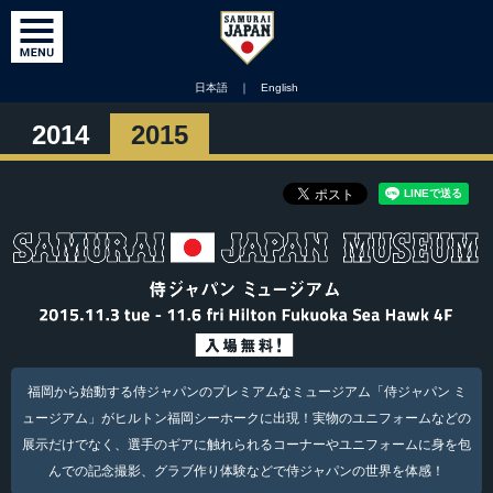
日本語
｜
English
2014
2015
福岡から始動する侍ジャパンのプレミアムなミュージアム「侍ジャパン ミ
ュージアム」がヒルトン福岡シーホークに出現！実物のユニフォームなどの
展示だけでなく、選手のギアに触れられるコーナーやユニフォームに身を包
んでの記念撮影、グラブ作り体験などで侍ジャパンの世界を体感！