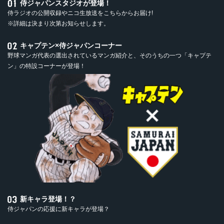
侍ジャパンスタジオが登場！
侍ラジオの公開収録やニコ生放送をこちらからお届け!
※詳細は決まり次第お知らせします。
キャプテン×侍ジャパンコーナー
野球マンガ代表の選出されているマンガ紹介と、そのうちの一つ「キャプテ
ン」の特設コーナーが登場！
新キャラ登場！？
侍ジャパンの応援に新キャラが登場？