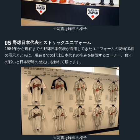
※写真は昨年の様子
野球日本代表ヒストリックユニフォーム
1984年から現在までの野球日本代表が着用してきたユニフォームの現物10着
の展示とともに、現在までの野球日本代表の歩みを解説するコーナー。数々
の戦いと日本野球の歴史にも触れて頂けます。
※写真は昨年の様子